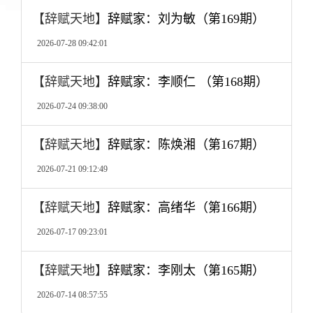
【辞赋天地】
辞赋家：刘为敏（第169期）
2026-07-28 09:42:01
【辞赋天地】
辞赋家：李顺仁 （第168期）
2026-07-24 09:38:00
【辞赋天地】
辞赋家：陈焕湘（第167期）
2026-07-21 09:12:49
【辞赋天地】
辞赋家：高绪华（第166期）
2026-07-17 09:23:01
【辞赋天地】
辞赋家：李刚太（第165期）
2026-07-14 08:57:55