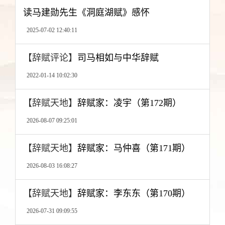
读马建勋先生《洞庭湖赋》感怀
2025-07-02 12:40:11
【辞赋评论】
司马相如与中华辞赋
2022-01-14 10:02:30
【辞赋天地】
辞赋家：凌宇（第172期）
2026-08-07 09:25:01
【辞赋天地】
辞赋家：马仲喜（第171期）
2026-08-03 16:08:27
【辞赋天地】
辞赋家：李东东（第170期）
2026-07-31 09:09:55