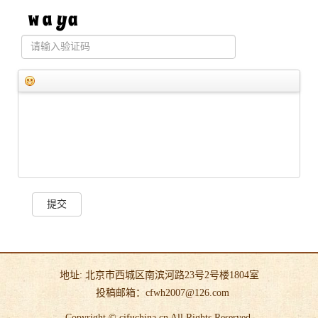
提交
地址: 北京市西城区南滨河路23号2号楼1804室
投稿邮箱：cfwh2007@126.com
Copyright © cifuchina.cn All Rights Reserved.