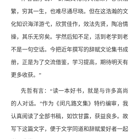
繁，穷其一生，也难尽通尽晓。但在这浩瀚的文
化知识海洋游弋，欣赏佳作，效法先贤，陶冶情
操，其乐无穷矣。学然后知不足，活到老学到老
不是一句空话。今把近年撰写的辞赋文论集书成
册，正是为了交流借鉴，学习提高，期待明天有
更多收获。”
先哲有言：“读一本好书，就是与许多高尚
的人对话。”作为《闵凡路文集》特约编审，我
认真阅读了全部书稿，如饮甘露，获益良多。故
写下这篇文字，便于文学同道和辞赋爱好者一起