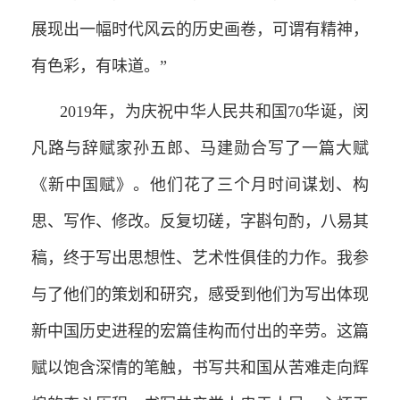
展现出一幅时代风云的历史画卷，可谓有精神，
有色彩，有味道。”
2019年，为庆祝中华人民共和国70华诞，闵
凡路与辞赋家孙五郎、马建勋合写了一篇大赋
《新中国赋》。他们花了三个月时间谋划、构
思、写作、修改。反复切磋，字斟句酌，八易其
稿，终于写出思想性、艺术性俱佳的力作。我参
与了他们的策划和研究，感受到他们为写出体现
新中国历史进程的宏篇佳构而付出的辛劳。这篇
赋以饱含深情的笔触，书写共和国从苦难走向辉