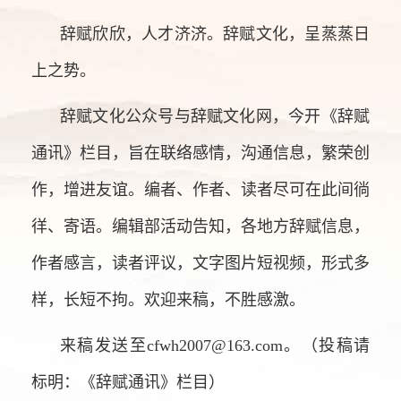
辞赋欣欣，人才济济。辞赋文化，呈蒸蒸日
上之势。
辞赋文化公众号与辞赋文化网，今开《辞赋
通讯》栏目，旨在联络感情，沟通信息，繁荣创
作，增进友谊。编者、作者、读者尽可在此间徜
徉、寄语。编辑部活动告知，各地方辞赋信息，
作者感言，读者评议，文字图片短视频，形式多
样，长短不拘。欢迎来稿，不胜感激。
来稿发送至cfwh2007@163.com。（投稿请
标明：《辞赋通讯》栏目）