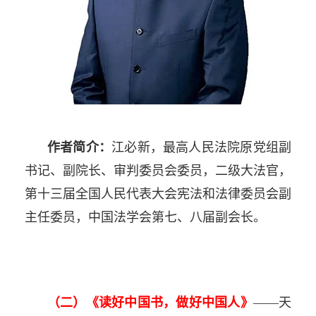
作者简介：
江必新，最高人民法院原党组副
书记、副院长、审判委员会委员，二级大法官，
第十三届全国人民代表大会宪法和法律委员会副
主任委员，中国法学会第七、八届副会长。
（二）《读好中国书，做好中国人》
——天