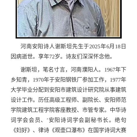
河南安阳诗人谢斯坦先生于2025年6月18日
因病逝世。享年72岁。诗友们深深怀念他。
谢斯坦，笔名寸言，河南濮阳人。1967年下
乡知青，1970年于安阳钢铁厂参加工作，1977年
大学毕业分配到安阳市建筑设计研究院从事建筑
设计工作。历任高级工程师、副院长、安阳师范
学院建筑工程学院客座教授、市管专家。中华诗
词学会会员、′安阳诗词学会副秘书长。绝句
《妇好》、律诗《观壶口瀑布》在国学诗词大赛