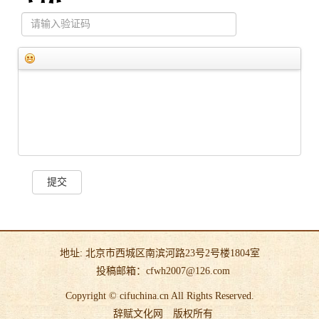
提交
地址: 北京市西城区南滨河路23号2号楼1804室
投稿邮箱：cfwh2007@126.com
Copyright © cifuchina.cn All Rights Reserved.
辞赋文化网
版权所有