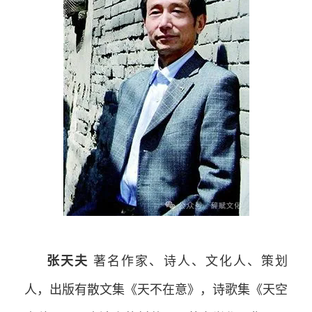
张天夫
著名作家、诗人、文化人、策划
人，出版有散文集《天不在意》，诗歌集《天空