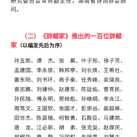
研究委员会常务副主任，湖南省诗词协会顾
问。
（二）
《辞赋家》推出的一百位辞赋
家
（以编发先后为序）