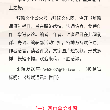
上之势。
辞赋文化公众号与辞赋文化网，今开《辞赋
通讯》栏目，旨在联络感情，沟通信息，繁荣创
作，增进友谊。编者、作者、读者尽可在此间徜
徉、寄语。编辑部活动告知，各地方辞赋信息，
作者感言，读者评议，文字图片短视频，形式多
样，长短不拘。欢迎来稿，不胜感激。
来稿发送至cfwh2007@163.com。（投稿请
标明：《辞赋通讯》栏目）
（一）四中全会礼赞