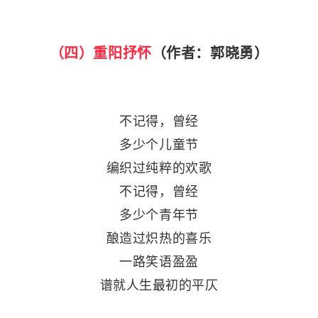
（四）重阳抒怀
（作者：郭晓勇）
不记得，曾经
多少个儿童节
编织过纯粹的欢歌
不记得，曾经
多少个青年节
酿造过炽热的喜乐
一路笑语盈盈
谱就人生最初的平仄