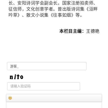
长、安阳诗词学会副会长。国家注册拍卖师、
征信师，文化创意学者。曾出版诗词集《洹畔
吟草》、散文小说集《往事如烟》等。
本栏目主编：
王德艳